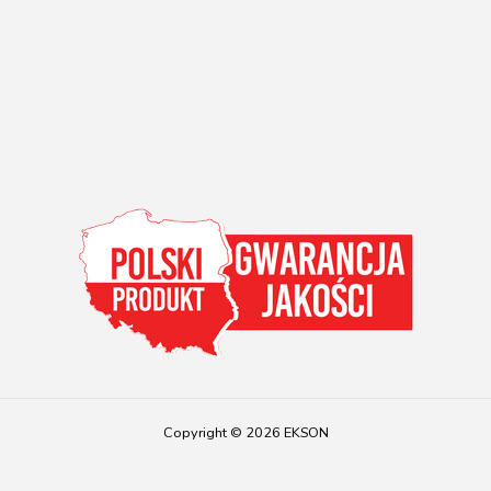
Copyright © 2026 EKSON