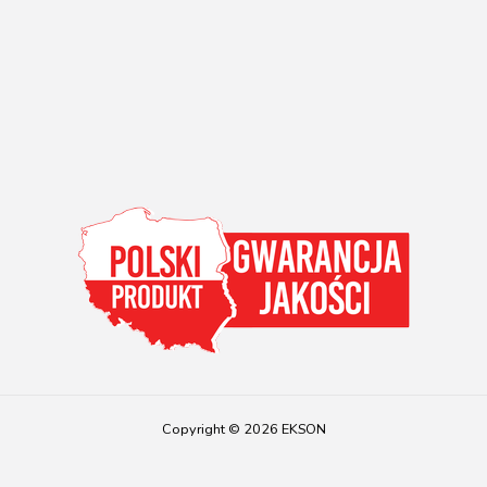
Copyright © 2026 EKSON