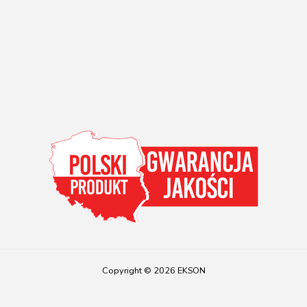
Copyright © 2026 EKSON